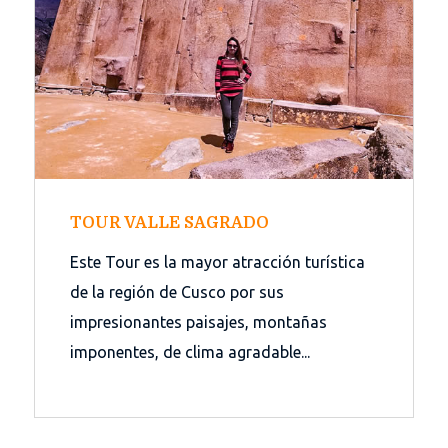
TOUR VALLE SAGRADO
Este Tour es la mayor atracción turística
de la región de Cusco por sus
impresionantes paisajes, montañas
imponentes, de clima agradable...