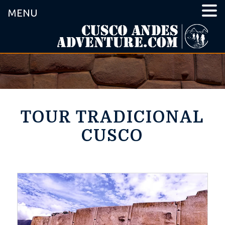
MENU
TOUR TRADICIONAL
CUSCO