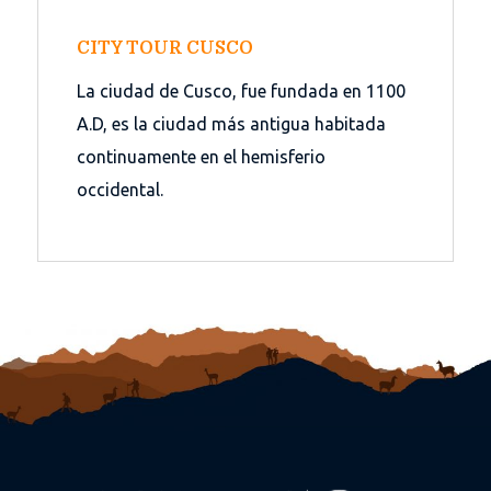
CITY TOUR CUSCO
La ciudad de Cusco, fue fundada en 1100
A.D, es la ciudad más antigua habitada
continuamente en el hemisferio
occidental.