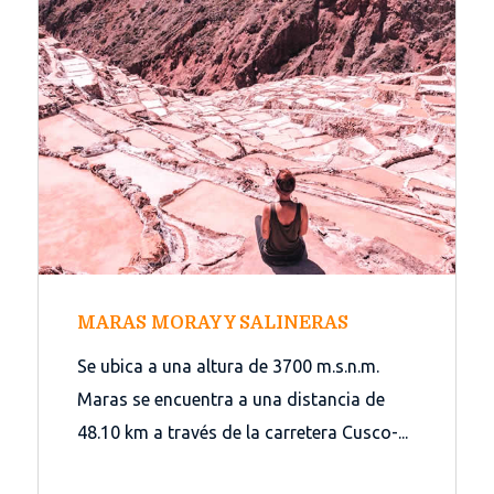
MARAS MORAY Y SALINERAS
Se ubica a una altura de 3700 m.s.n.m.
Maras se encuentra a una distancia de
48.10 km a través de la carretera Cusco-...