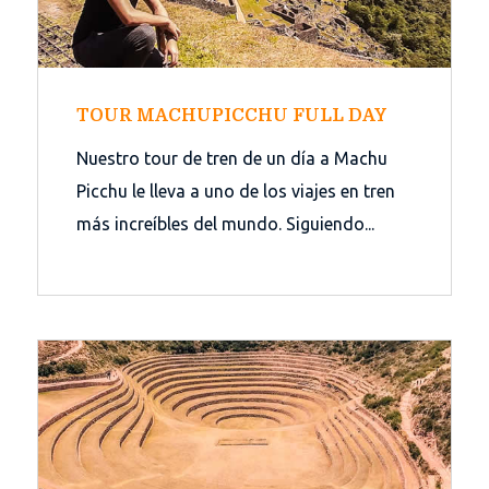
TOUR MACHUPICCHU FULL DAY
Nuestro tour de tren de un día a Machu
Picchu le lleva a uno de los viajes en tren
más increíbles del mundo. Siguiendo...