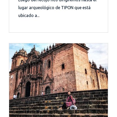
lugar arqueológico de TIPON que está
ubicado a...