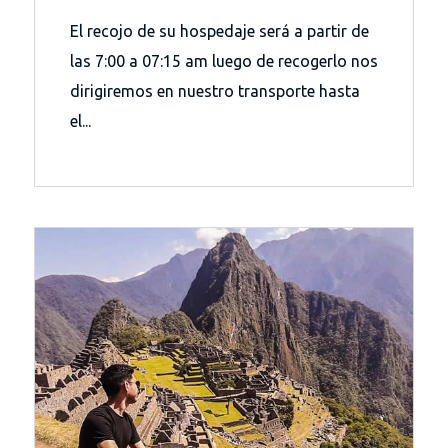
El recojo de su hospedaje será a partir de
las 7:00 a 07:15 am luego de recogerlo nos
dirigiremos en nuestro transporte hasta
el...