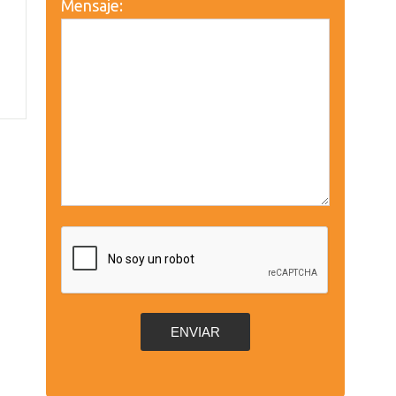
Mensaje: