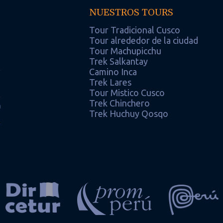
NUESTROS TOURS
Tour Tradicional Cusco
Tour alrededor de la ciudad
Tour Machupicchu
Trek Salkantay
Camino Inca
Trek Lares
Tour Mistico Cusco
Trek Chinchero
m
Trek Huchuy Qosqo