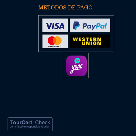
METODOS DE PAGO