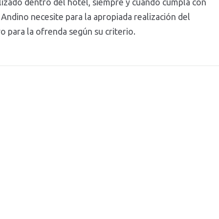
lizado dentro del hotel, siempre y cuando cumpla con
Andino necesite para la apropiada realización del
o para la ofrenda según su criterio.