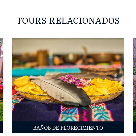
TOURS RELACIONADOS
BAÑOS DE FLORECIMIENTO