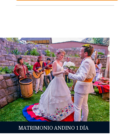
MATRIMONIO ANDINO 1 DÍA