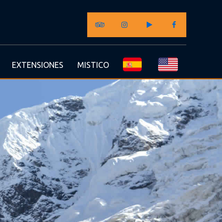
EXTENSIONES
MISTICO