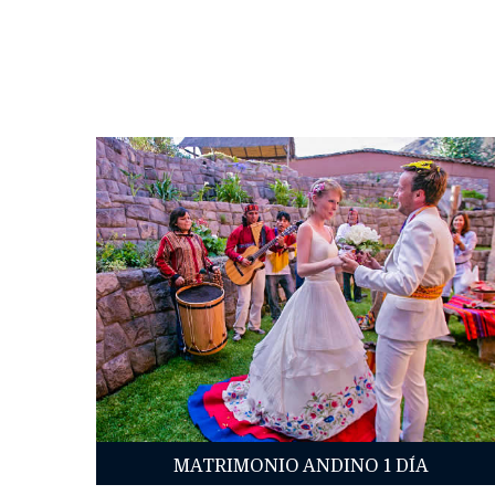
MATRIMONIO ANDINO 1 DÍA