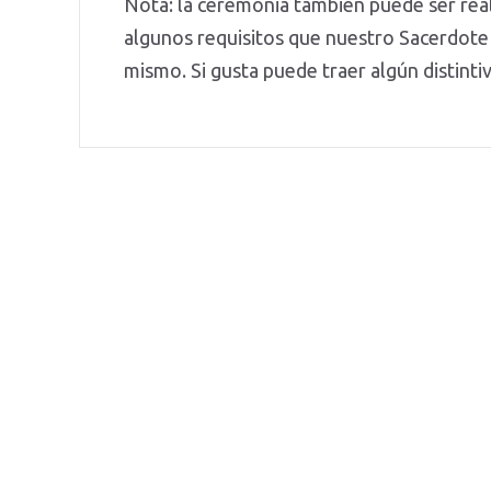
Nota: la ceremonia también puede ser rea
algunos requisitos que nuestro Sacerdote 
mismo. Si gusta puede traer algún distintiv