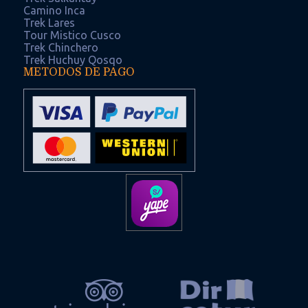
Camino Inca
Trek Lares
Tour Mistico Cusco
Trek Chinchero
Trek Huchuy Qosqo
METODOS DE PAGO