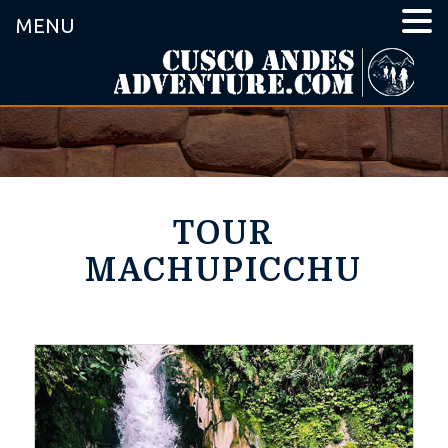
MENU
TOUR
MACHUPICCHU