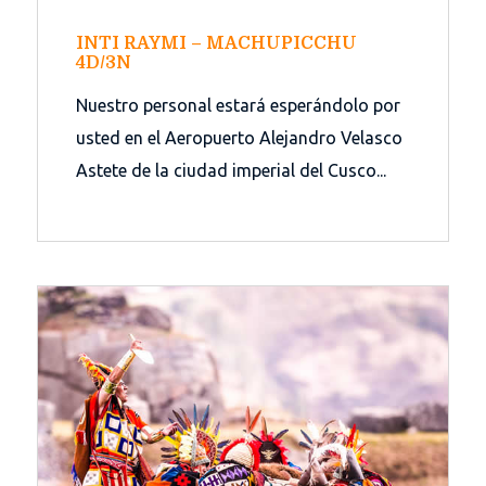
INTI RAYMI – MACHUPICCHU
4D/3N
Nuestro personal estará esperándolo por
usted en el Aeropuerto Alejandro Velasco
Astete de la ciudad imperial del Cusco...