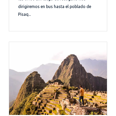
dirigiremos en bus hasta el poblado de
Pisaq...