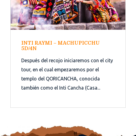
INTI RAYMI – MACHUPICCHU
5D/4N
Después del recojo iniciaremos con el city
tour, en el cual empezaremos por el
templo del QORICANCHA, conocida
también como el Inti Cancha (Casa...